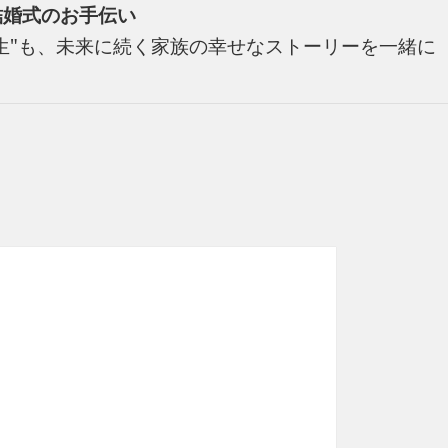
い結婚式のお手伝い
の人生"も、未来に続く家族の幸せなストーリーを一緒に