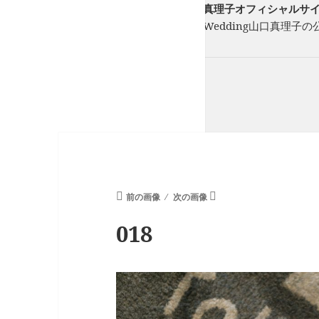
フリーランスウエディングプランナー山口真理子オフィシャルサイト St
フリーのウエディングプランナーStory of Wedding山口
ーを一緒に紡ぎます。
前の画像
次の画像
018