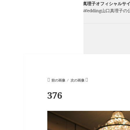
フリーランスウエディングプランナー山口真理子オフィシャルサイト St
フリーのウエディングプランナーStory of Wedding山口
ーを一緒に紡ぎます。
前の画像
次の画像
376