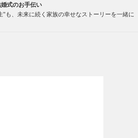
い結婚式のお手伝い
の人生"も、未来に続く家族の幸せなストーリーを一緒に