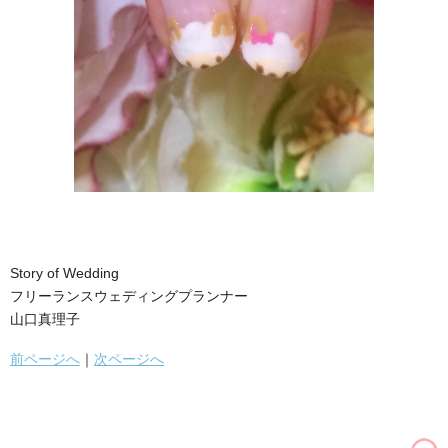
Story of Wedding
フリーランスウェディングプランナー
山口真理子
前ページへ
｜
次ページへ