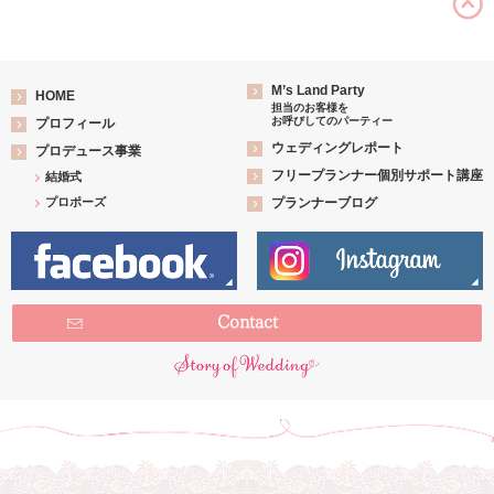
M’s Land Party
HOME
担当のお客様を
お呼びしてのパーティー
プロフィール
ウェディングレポート
プロデュース事業
フリープランナー個別サポート講座
結婚式
プロポーズ
プランナーブログ
Contact