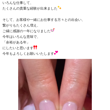
いろんな仕事して、
たくさんの貴重な経験が出来ました
そして、お客様や一緒にお仕事する方々との出会い、
繋がりもたくさん増え、
ご縁に感謝の一年になりました
今年はいろんな意味で、
「余裕がある年」
にしたいと思います
今年もよろしくお願いいたします