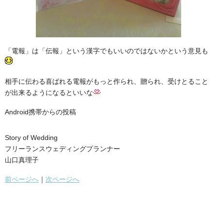
「電報」は「伝報」という漢字でもいいのではないかという意見も
相手に伝わる喜ばれる電報がもっと作られ、贈られ、受けとること
が出来るようになるといいな
Android携帯からの投稿
Story of Wedding
フリーランスウェディングプランナー
山口真理子
前ページへ
｜
次ページへ