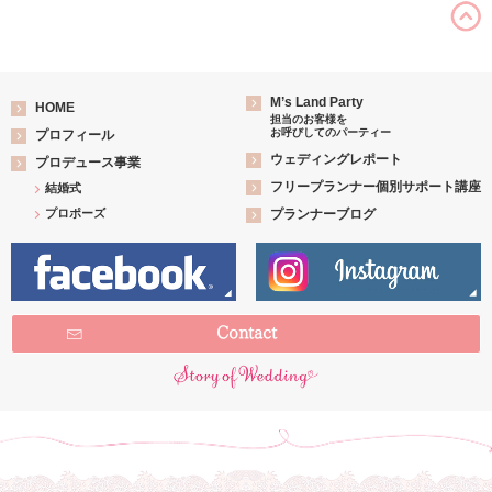
M’s Land Party
HOME
担当のお客様を
お呼びしてのパーティー
プロフィール
ウェディングレポート
プロデュース事業
フリープランナー個別サポート講座
結婚式
プロポーズ
プランナーブログ
Contact