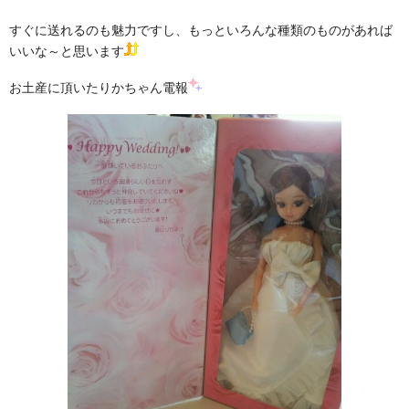
すぐに送れるのも魅力ですし、もっといろんな種類のものがあれば
いいな～と思います
お土産に頂いたりかちゃん電報