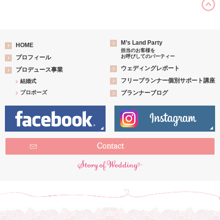
M’s Land Party
HOME
担当のお客様を
お呼びしてのパーティー
プロフィール
ウェディングレポート
プロデュース事業
フリープランナー個別サポート講座
結婚式
プロポーズ
プランナーブログ
Contact