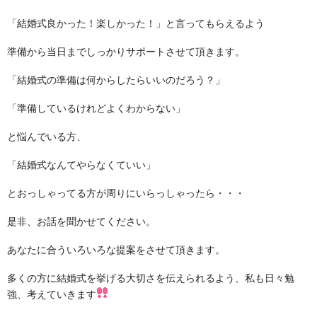
「結婚式良かった！楽しかった！」と言ってもらえるよう
準備から当日までしっかりサポートさせて頂きます。
「結婚式の準備は何からしたらいいのだろう？」
「準備しているけれどよくわからない」
と悩んでいる方、
「結婚式なんてやらなくていい」
とおっしゃってる方が周りにいらっしゃったら・・・
是非、お話を聞かせてください。
あなたに合ういろいろな提案をさせて頂きます。
多くの方に結婚式を挙げる大切さを伝えられるよう、私も日々勉
強、考えていきます