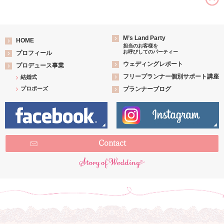
M’s Land Party
HOME
担当のお客様を
お呼びしてのパーティー
プロフィール
ウェディングレポート
プロデュース事業
フリープランナー個別サポート講座
結婚式
プロポーズ
プランナーブログ
Contact