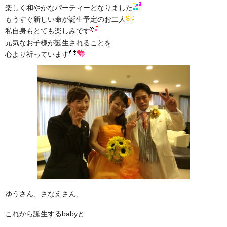
楽しく和やかなパーティーとなりました
もうすぐ新しい命が誕生予定のお二人
私自身もとても楽しみです
元気なお子様が誕生されることを
心より祈っています
ゆうさん、さなえさん、
これから誕生するbabyと