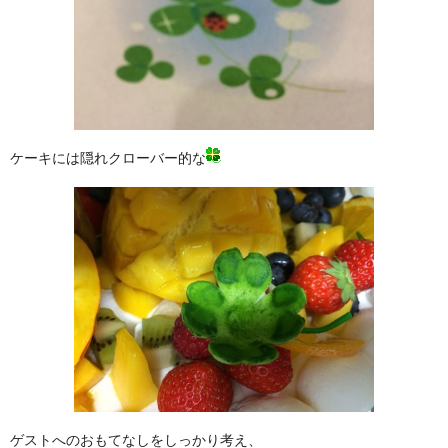
ケーキには隠れクローバー的な
ゲストへのおもてなしをしっかり考え、