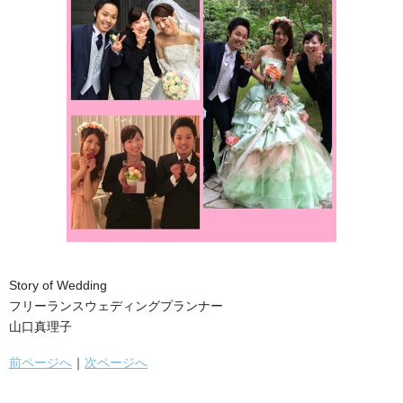
Story of Wedding
フリーランスウェディングプランナー
山口真理子
前ページへ
｜
次ページへ