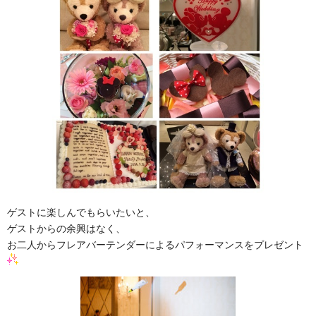
ゲストに楽しんでもらいたいと、
ゲストからの余興はなく、
お二人からフレアバーテンダーによるパフォーマンスをプレゼント