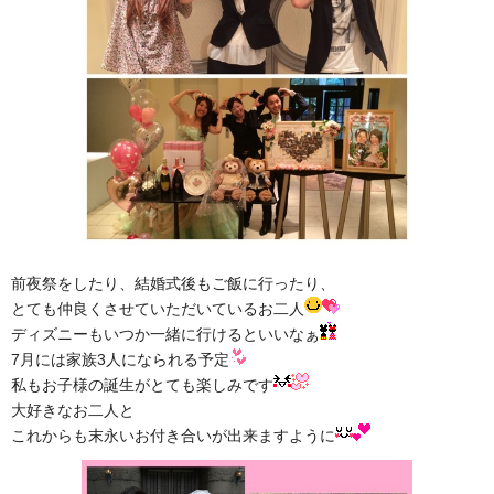
前夜祭をしたり、結婚式後もご飯に行ったり、
とても仲良くさせていただいているお二人
ディズニーもいつか一緒に行けるといいなぁ
7月には家族3人になられる予定
私もお子様の誕生がとても楽しみです
大好きなお二人と
これからも末永いお付き合いが出来ますように