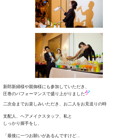
新郎新婦様や親御様にも参加していただき、
圧巻のパフォーマンスで盛り上がりました
二次会までお楽しみいただき、
お二人をお見送りの時
支配人、ヘアメイクスタッフ、私と
しっかり握手をし、
「最後に一つお願いがあるんですけど...