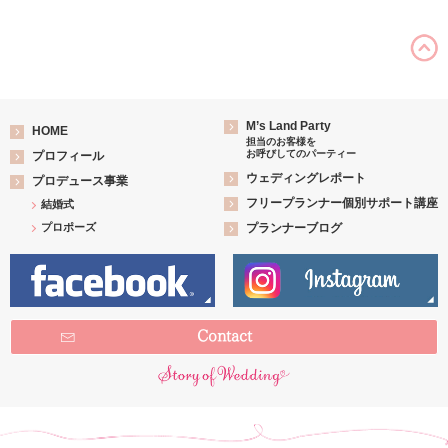
M’s Land Party
HOME
担当のお客様を
お呼びしてのパーティー
プロフィール
ウェディングレポート
プロデュース事業
フリープランナー個別サポート講座
結婚式
プロポーズ
プランナーブログ
Contact